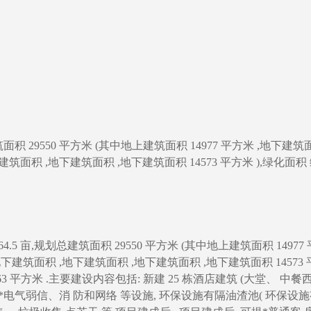
积 29550 平方米 (其中地上建筑面积 14977 平方米 ,地下建筑面
筑面积 ,地下建筑面积 ,地下建筑面积 14573 平方米 ),绿化面积
 亩,规划总建筑面积 29550 平方米 (其中地上建筑面积 14977
下建筑面积 ,地下建筑面积 ,地下建筑面积 ,地下建筑面积 14573
3 平方米 .主要建设内容包括: 新建 25 栋酒店建筑 (大堂、 中餐
电气弱信、消 防和网络 等设施, 环保设施有隔油渣池( 环保设